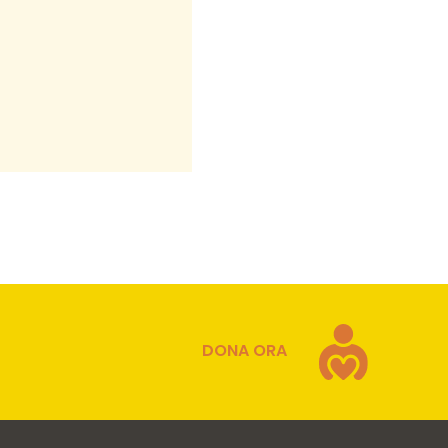
DONA ORA