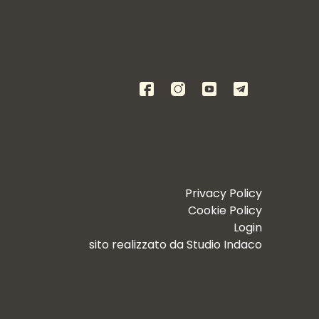
Privacy Policy
Cookie Policy
Login
sito realizzato da
Studio Indaco