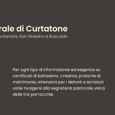
Per ogni tipo di informazione ed esigenza su
certificati di battesimo, cresima, pratiche di
matrimonio, intenzioni per i defunti e iscrizioni
varie rivolgersi alla segreteria pastorale unica
delle tre parrocchie.