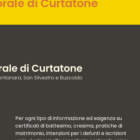
orale di Curtatone
Per ogni tipo di informazione ed esigenza su
certificati di battesimo, cresima, pratiche di
matrimonio, intenzioni per i defunti e iscrizioni