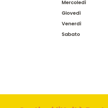
Mercoledì
Giovedì
Venerdì
Sabato