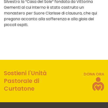
Silvestro la “Casa del Sole” fondata da Vittorina
Gementi al cui interno è stato costruito un
monastero per Suore Clarisse di clausura, che qui
pregano accanto alla sofferenza e alla gioia dei
piccoli ospiti.
Sostieni l'Unità
DONA ORA
Pastorale di
Curtatone