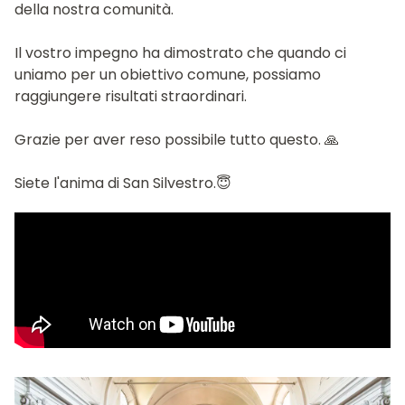
della nostra comunità.
​Il vostro impegno ha dimostrato che quando ci
uniamo per un obiettivo comune, possiamo
raggiungere risultati straordinari.
Grazie per aver reso possibile tutto questo. 🙏
Siete l'anima di San Silvestro.😇