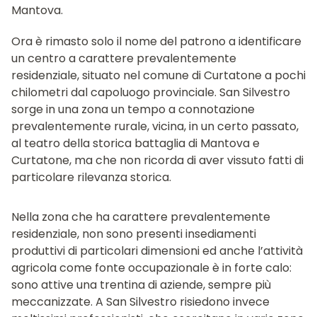
Mantova.
Ora è rimasto solo il nome del patrono a identificare
un centro a carattere prevalentemente
residenziale, situato nel comune di Curtatone a pochi
chilometri dal capoluogo provinciale. San Silvestro
sorge in una zona un tempo a connotazione
prevalentemente rurale, vicina, in un certo passato,
al teatro della storica battaglia di Mantova e
Curtatone, ma che non ricorda di aver vissuto fatti di
particolare rilevanza storica.
Nella zona che ha carattere prevalentemente
residenziale, non sono presenti insediamenti
produttivi di particolari dimensioni ed anche l’attività
agricola come fonte occupazionale è in forte calo:
sono attive una trentina di aziende, sempre più
meccanizzate. A San Silvestro risiedono invece