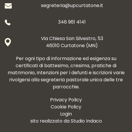
segreteria@upcurtatone.it
346 961 4141
Via Chiesa San Silvestro, 53
46010 Curtatone (MN)
Per ogni tipo di informazione ed esigenza su
certificati di battesimo, cresima, pratiche di
matrimonio, intenzioni per i defunti e iscrizioni varie
rivolgersi alla segreteria pastorale unica delle tre
parrocchie.
Privacy Policy
Cookie Policy
Login
sito realizzato da
Studio Indaco