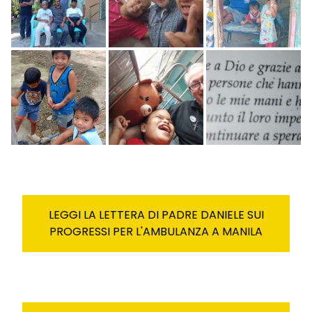
LEGGI LA LETTERA DI PADRE DANIELE SUI
PROGRESSI PER L'AMBULANZA A MANILA