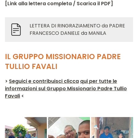
[Link alla lettera completa / Scarica il PDF]
LETTERA DI RINGRAZIAMENTO da PADRE
FRANCESCO DANIELE da MANILA
IL GRUPPO MISSIONARIO PADRE
TULLIO FAVALI
>
Seguici e contribuisci clicca
qui per tutte le
informazioni sul Gruppo Missionario Padre Tullio
Favali
<