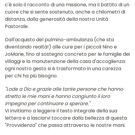
c'è solo il racconto di una missione, ma il battito di un
cuore che si sente sostenuto, anche a chilometri di
distanza, dalla generosità della nostra Unità
Pastorale.
Dall'acquisto del pulmino-ambulanza (che sta
diventando realtà!) alle cure per i piccoli Nino e
JoMarie, fino al sostegno concreto per le famiglie dei
villaggi e la manutenzione della casa d'accoglienza:
ogni nostro gesto si è trasformato in una carezza
per chi ha più bisogno.
"Lode a Dio e grazie alle tante persone che hanno
stretto le mie mani e hanno congiunto il loro
impegno per continuare a sperare."
Vi invitiamo a leggere il testo integrale della sua
lettera e a lasciarvi toccare dalla bellezza di questa
"Provvidenza" che passa attraverso le nostre mani.