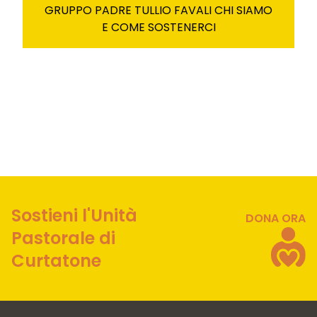
GRUPPO PADRE TULLIO FAVALI CHI SIAMO
E COME SOSTENERCI
Sostieni l'Unità
DONA ORA
Pastorale di
Curtatone