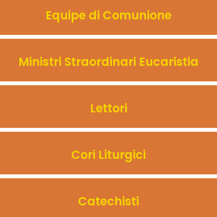
Equipe di Comunione
Ministri Straordinari Eucaristia
Lettori
Cori Liturgici
Catechisti