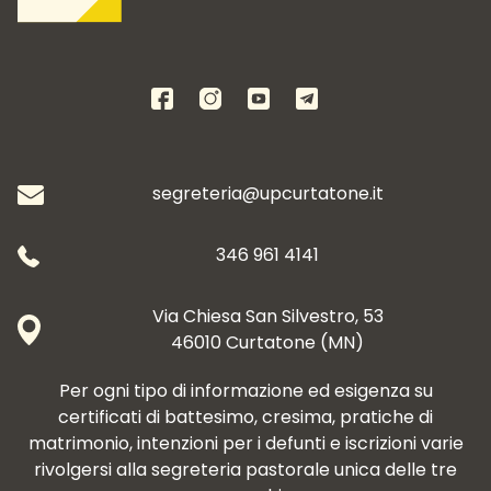
segreteria@upcurtatone.it
346 961 4141
Via Chiesa San Silvestro, 53
46010 Curtatone (MN)
Per ogni tipo di informazione ed esigenza su
certificati di battesimo, cresima, pratiche di
matrimonio, intenzioni per i defunti e iscrizioni varie
rivolgersi alla segreteria pastorale unica delle tre