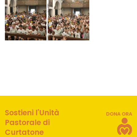
Sostieni l'Unità
DONA ORA
Pastorale di
Curtatone