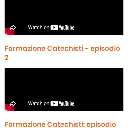
Formazione Catechisti - episodio
2
Formazione Catechisti: episodio