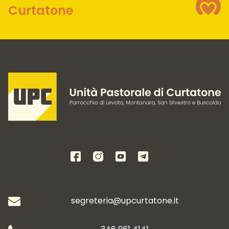
Curtatone
segreteria@upcurtatone.it