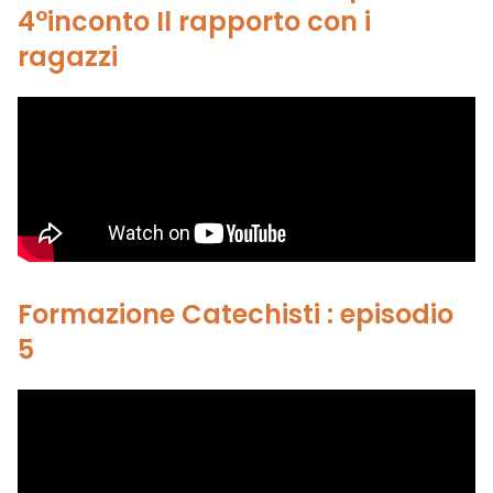
4°inconto Il rapporto con i
ragazzi
Formazione Catechisti : episodio
5