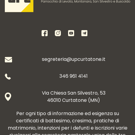
segreteria@upcurtatone.it
346 961 4141
Via Chiesa San Silvestro, 53
46010 Curtatone (MN)
Per ogni tipo di informazione ed esigenza su
certificati di battesimo, cresima, pratiche di
matrimonio, intenzioni per i defunti e iscrizioni varie