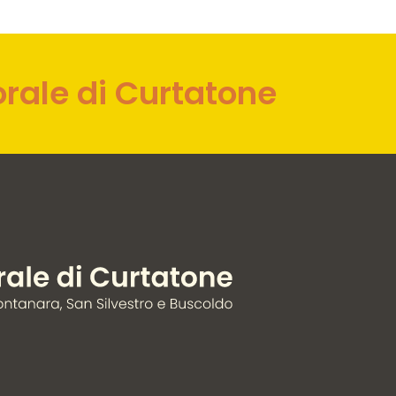
orale di Curtatone