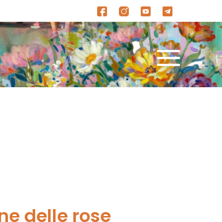
ne delle rose