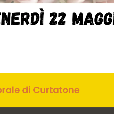
orale di Curtatone