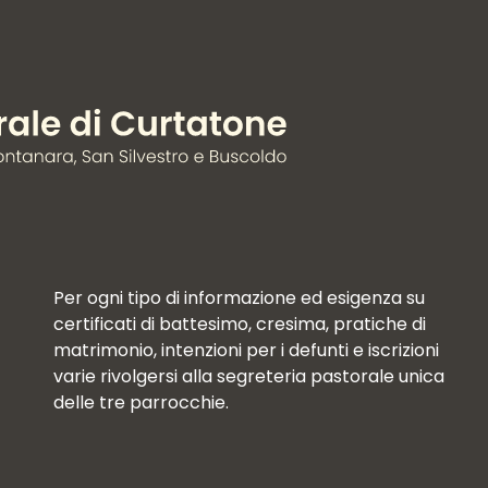
Per ogni tipo di informazione ed esigenza su
certificati di battesimo, cresima, pratiche di
matrimonio, intenzioni per i defunti e iscrizioni
varie rivolgersi alla segreteria pastorale unica
delle tre parrocchie.