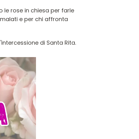
 le rose in chiesa per farle
malati e per chi affronta
'intercessione di Santa Rita.