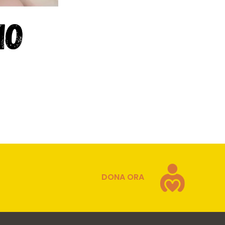
DONA ORA