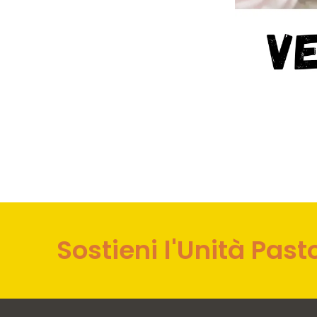
Sostieni l'Unità Past