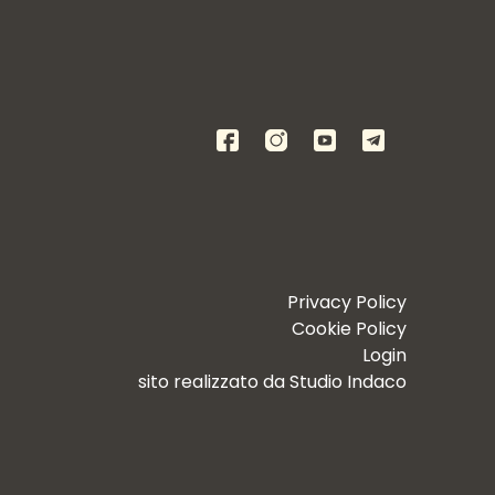
Privacy Policy
Cookie Policy
Login
sito realizzato da
Studio Indaco